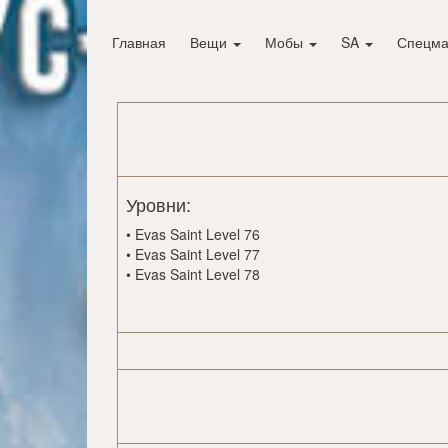
Главная
Вещи
Мобы
SA
Спецма
Уровни:
•
Evas Saint Level 76
•
Evas Saint Level 77
•
Evas Saint Level 78