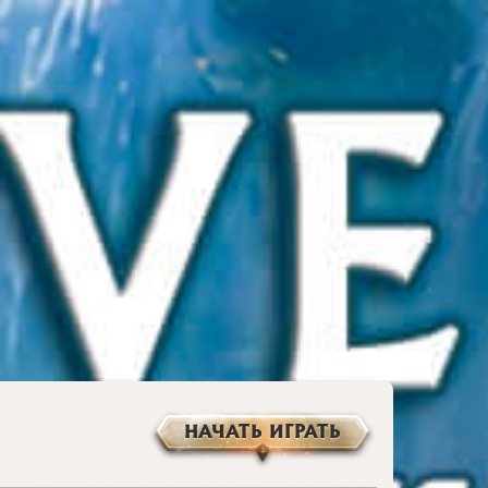
НАЧАТЬ ИГРАТЬ