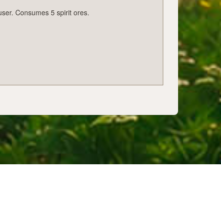
user. Consumes 5 spirit ores.