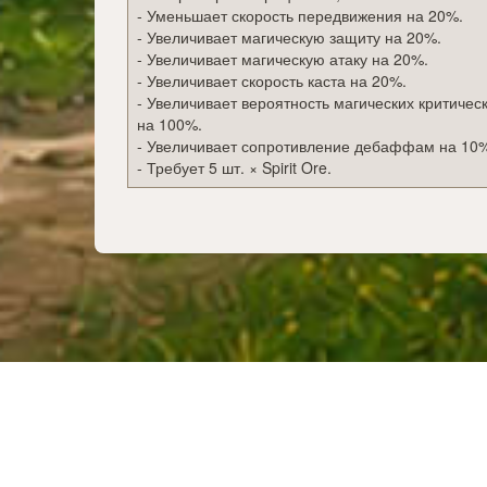
- Уменьшает скорость передвижения на 20%.
- Увеличивает магическую защиту на 20%.
- Увеличивает магическую атаку на 20%.
- Увеличивает скорость каста на 20%.
- Увеличивает вероятность магических критическ
на 100%.
- Увеличивает сопротивление дебаффам на 10
- Требует 5 шт. × Spirit Ore.