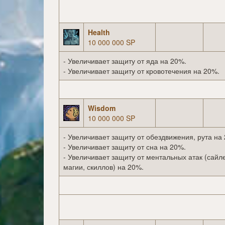
Health
10 000 000 SP
- Увеличивает защиту от яда на 20%.
- Увеличивает защиту от кровотечения на 20%.
Wisdom
10 000 000 SP
- Увеличивает защиту от обездвижения, рута на
- Увеличивает защиту от сна на 20%.
- Увеличивает защиту от ментальных атак (сайл
магии, скиллов) на 20%.