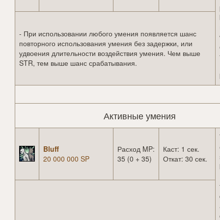
- При использовании любого умения появляется шанс
повторного использования умения без задержки, или
удвоения длительности воздействия умения. Чем выше
STR, тем выше шанс срабатывания.
Активные умения
Bluff
Расход MP:
Каст: 1 сек.
20 000 000 SP
35 (0 + 35)
Откат: 30 сек.