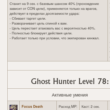
Станит на 9 сек. с базовым шансом 40% (прохождение
зависит от CON цели), применяется только на врагов,
действует в пределах досягаемости удара:
- Сбивает таргет цели.
- Разворачивает цель спиной к вам.
- Цель перестает атаковать вас с вероятностью 40%.
- Полностью блокирует действия цели.
- Работает только при условии, что экипирован кинжал.
Ghost Hunter Level 78:
Активные умения
Focus Death
Расход MP:
Каст: 2 сек.