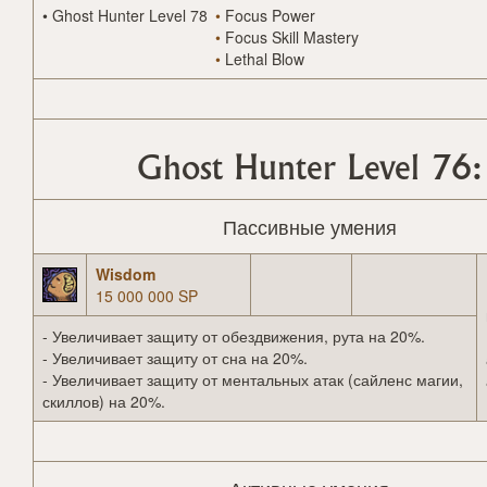
•
Ghost Hunter Level 78
•
Focus Power
•
Focus Skill Mastery
•
Lethal Blow
Ghost Hunter Level 76:
Пассивные умения
Wisdom
15 000 000 SP
- Увеличивает защиту от обездвижения, рута на 20%.
- Увеличивает защиту от сна на 20%.
- Увеличивает защиту от ментальных атак (сайленс магии,
скиллов) на 20%.