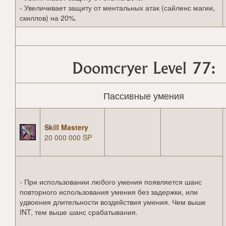
- Увеличивает защиту от ментальных атак (сайленс магии,
скиллов) на 20%.
Doomcryer Level 77:
Пассивные умения
Skill Mastery
20 000 000 SP
- При использовании любого умения появляется шанс
повторного использования умения без задержки, или
удвоения длительности воздействия умения. Чем выше
INT, тем выше шанс срабатывания.