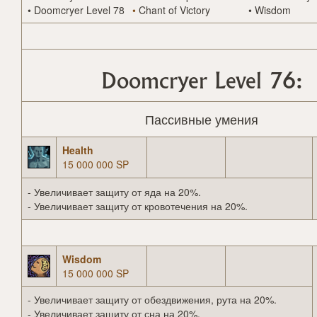
•
Doomcryer Level 78
•
Chant of Victory
•
Wisdom
Doomcryer Level 76:
Пассивные умения
Health
15 000 000 SP
- Увеличивает защиту от яда на 20%.
- Увеличивает защиту от кровотечения на 20%.
Wisdom
15 000 000 SP
- Увеличивает защиту от обездвижения, рута на 20%.
- Увеличивает защиту от сна на 20%.