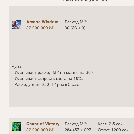
Arcane Wisdom
Расход MP:
32 000 000 SP
36 (36 + 0)
Аура:
- Уменьшает расход MP на магию на 30%.
- Уменьшает скорость каста на 10%.
- Расходует по 250 HP раз в 5 сек.
Chant of Victory
Расход MP:
Каст: 2.5 сек.
32 000 000 SP
284 (57 + 227)
Откат: 1200 сек.