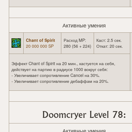
Активные умения
Chant of Spirit
Расход MP:
Каст: 2.5 сек.
20 000 000 SP
280 (56 + 224)
Откат: 20 сек.
Эффект Chant of Spirit на 20 мин., кастуется на себя,
действует на партию в радиусе 1000 вокруг себя:
- Увеличивает сопротивление Cancel на 30%.
- Увеличивает сопротивление дебаффам на 20%.
Doomcryer Level 78:
Активные умения