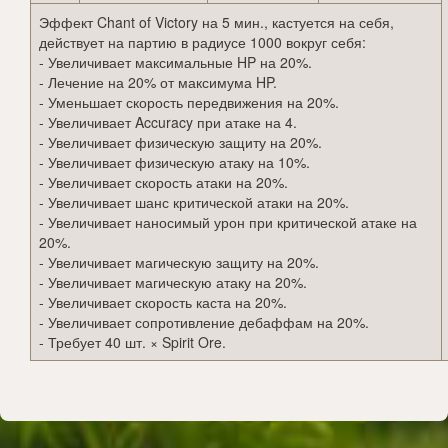
Эффект Chant of Victory на 5 мин., кастуется на себя,
действует на партию в радиусе 1000 вокруг себя:
- Увеличивает максимальные HP на 20%.
- Лечение на 20% от максимума HP.
- Уменьшает скорость передвижения на 20%.
- Увеличивает Accuracy при атаке на 4.
- Увеличивает физическую защиту на 20%.
- Увеличивает физическую атаку на 10%.
- Увеличивает скорость атаки на 20%.
- Увеличивает шанс критической атаки на 20%.
- Увеличивает наносимый урон при критической атаке на
20%.
- Увеличивает магическую защиту на 20%.
- Увеличивает магическую атаку на 20%.
- Увеличивает скорость каста на 20%.
- Увеличивает сопротивление дебаффам на 20%.
- Требует 40 шт. × Spirit Ore.