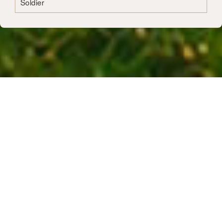
Soldier