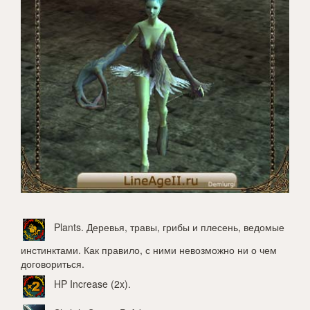
Plants
. Деревья, травы, грибы и плесень, ведомые
инстинктами. Как правило, с ними невозможно ни о чем
договориться.
HP Increase (2x)
.