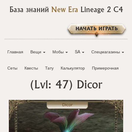
База знаний
New Era
Lineage 2 C4
НАЧАТЬ ИГРАТЬ
Главная
Вещи
Мобы
SA
Спецмагазины
Сеты
Квесты
Тату
Калькулятор
Примерочная
(Lvl: 47)
Dicor