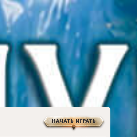
НАЧАТЬ ИГРАТЬ