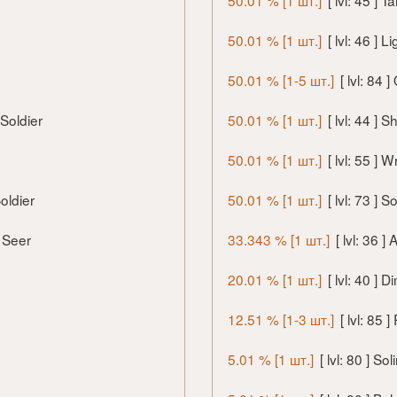
50.01 % [1 шт.]
[ lvl: 45 ] 
50.01 % [1 шт.]
[ lvl: 46 ] L
50.01 % [1-5 шт.]
[ lvl: 84
 Soldier
50.01 % [1 шт.]
[ lvl: 44 ] 
50.01 % [1 шт.]
[ lvl: 55 ]
oldier
50.01 % [1 шт.]
[ lvl: 73 ] 
t Seer
33.343 % [1 шт.]
[ lvl: 36 
20.01 % [1 шт.]
[ lvl: 40 ]
12.51 % [1-3 шт.]
[ lvl: 85 
5.01 % [1 шт.]
[ lvl: 80 ] So