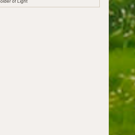
holder of Light