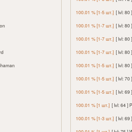
100.01 % [1-5 шт.]
[ lvl: 8
ion
100.01 % [1-7 шт.]
[ lvl: 8
100.01 % [1-7 шт.]
[ lvl: 8
rd
100.01 % [1-7 шт.]
[ lvl: 8
 Shaman
100.01 % [1-5 шт.]
[ lvl: 8
100.01 % [1-5 шт.]
[ lvl: 7
100.01 % [1-5 шт.]
[ lvl: 6
100.01 % [1 шт.]
[ lvl: 64 
100.01 % [1-3 шт.]
[ lvl: 6
100.01 % [1 шт.]
[ lvl: 75 