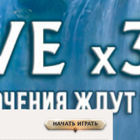
НАЧАТЬ ИГРАТЬ