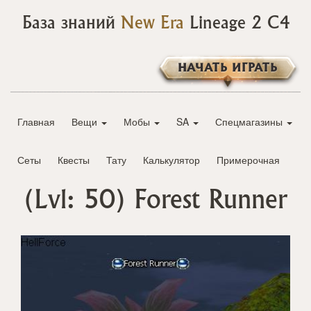
База знаний
New Era
Lineage 2 C4
НАЧАТЬ ИГРАТЬ
Главная
Вещи
Мобы
SA
Спецмагазины
Сеты
Квесты
Тату
Калькулятор
Примерочная
(Lvl: 50)
Forest Runner