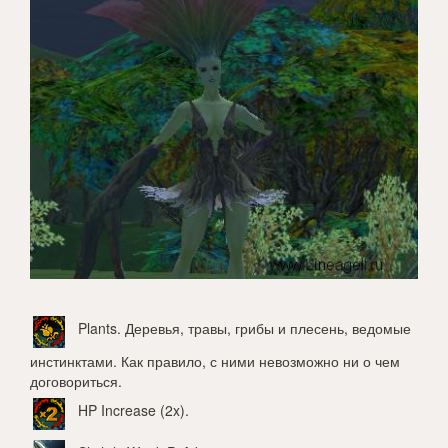
Plants
. Деревья, травы, грибы и плесень, ведомые
инстинктами. Как правило, с ними невозможно ни о чем
договориться.
HP Increase (2x)
.