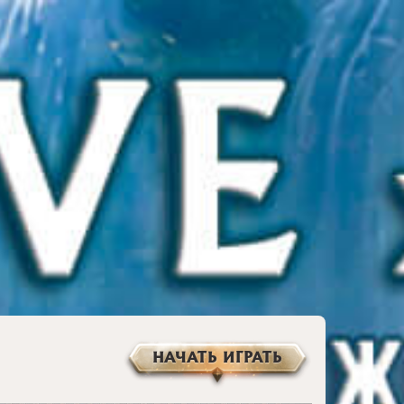
НАЧАТЬ ИГРАТЬ