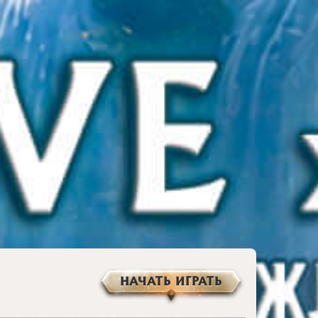
НАЧАТЬ ИГРАТЬ