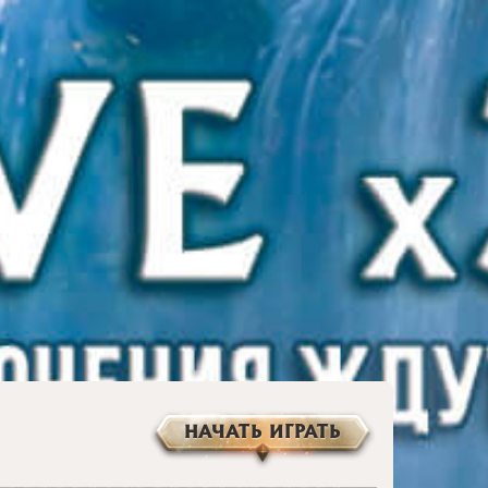
НАЧАТЬ ИГРАТЬ