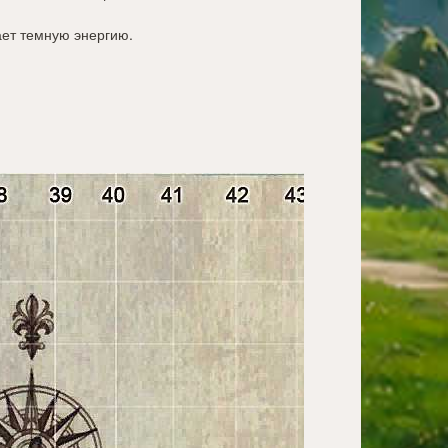
ает темную энергию.