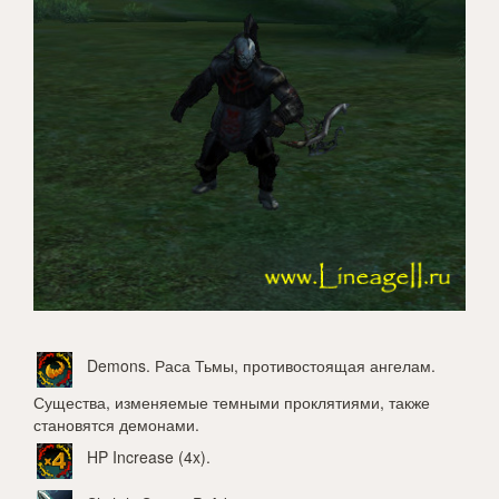
Demons
. Раса Тьмы, противостоящая ангелам.
Существа, изменяемые темными проклятиями, также
становятся демонами.
HP Increase (4x)
.