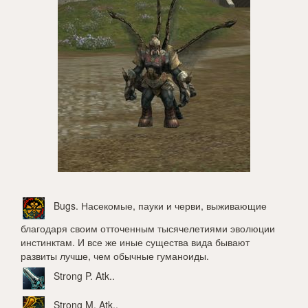
Bugs
. Насекомые, пауки и черви, выживающие
благодаря своим отточенным тысячелетиями эволюции
инстинктам. И все же иные существа вида бывают
развиты лучше, чем обычные гуманоиды.
Strong P. Atk.
.
Strong M. Atk.
.