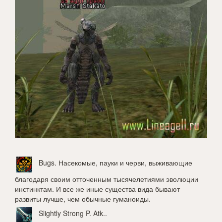
Bugs
. Насекомые, пауки и черви, выживающие
благодаря своим отточенным тысячелетиями эволюции
инстинктам. И все же иные существа вида бывают
развиты лучше, чем обычные гуманоиды.
Slightly Strong P. Atk.
.