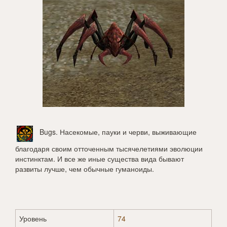
Bugs
. Насекомые, пауки и черви, выживающие
благодаря своим отточенным тысячелетиями эволюции
инстинктам. И все же иные существа вида бывают
развиты лучше, чем обычные гуманоиды.
Уровень
74