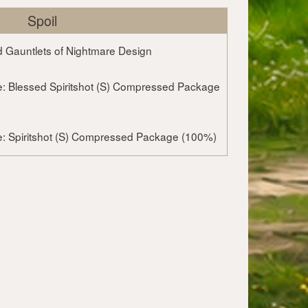
Spoil
 Gauntlets of Nightmare Design
: Blessed Spiritshot (S) Compressed Package
: Spiritshot (S) Compressed Package (100%)