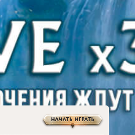
НАЧАТЬ ИГРАТЬ