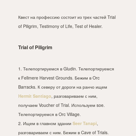
Квест на профессию состоит из трех частей Trial
of Piligrim, Testimony of Life, Test of Healer.
Trial of Piligrim
1. Телепортируемся в Gludin. Телепортируемся
к Fellmere Harvest Grounds. Бежим в Orc
Barracks. К северу от дороги на ранчо ищем
Hermit Santiago
, разговариваем с ним,
получаем Voucher of Trial. Используем soe.
Телепортируемся в Orc Village.
2. Ищем в главном здании
Seer Tanapi
,
разговариваем с ним. Бежим в Cave of Trials.