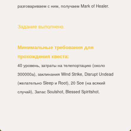
разговариваем с ним, получаем Mark of Healer.
Задание выполнено.
Минимальные требования для
прохождения квеста:
40 уровень, затраты на телепортацию (около
300000а), заклинания Wind Strike, Disrupt Undead
(желательно Sleep и Root), 20 Soe (на всякий
случай), Запас Soulshot, Blessed Spiritshot.