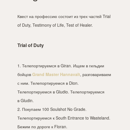
Квест на профессию состоит из трех частей Trial
of Duty, Testimony of Life, Test of Healer.
Trial of Duty
1. Телепортируемся в Giran. Ищем в гильдии
бойцов
Grand Master Hannavalt
, разговариваем
с ним. Телепортируемся в Dion.
Телепортируемся в Gludio. Телепортируемся
в Gludin.
2. Покупаем 100 Soulshot No Grade.
Телепортируемся к South Entrance to Wasteland.
Бежим по дороге к Floran.