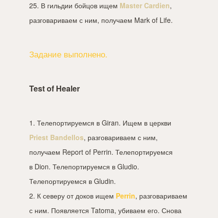
25. В гильдии бойцов ищем
Master Cardien
,
разговариваем с ним, получаем Mark of Life.
Задание выполнено.
Test of Healer
1. Телепортируемся в Giran. Ищем в церкви
Priest Bandellos
, разговариваем с ним,
получаем Report of Perrin. Телепортируемся
в Dion. Телепортируемся в Gludio.
Телепортируемся в Gludin.
2. К северу от доков ищем
Perrin
, разговариваем
с ним. Появляется Tatoma, убиваем его. Снова