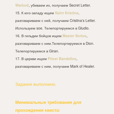
Warlord
, убиваем их, получаем Secret Letter.
15. К юго-западу ищем
Saint Kristina
,
разговариваем с ней, получаем Cristina's Letter.
Используем soe. Телепортируемся в Gludio.
16. В гильдии бойцов ищем
Master Sorius
,
разговариваем с ним.Телепортируемся в Dion.
Телепортируемся в Giran.
17. В церкви ищем
Priest Bandellos
,
разговариваем с ним, получаем Mark of Healer.
Задание выполнено.
Минимальные требования для
прохождения квеста: