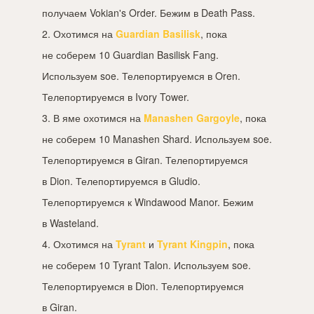
получаем Vokian's Order. Бежим в Death Pass.
2. Охотимся на
Guardian Basilisk
, пока
не соберем 10 Guardian Basilisk Fang.
Используем soe. Телепортируемся в Oren.
Телепортируемся в Ivory Tower.
3. В яме охотимся на
Manashen Gargoyle
, пока
не соберем 10 Manashen Shard. Используем soe.
Телепортируемся в Giran. Телепортируемся
в Dion. Телепортируемся в Gludio.
Телепортируемся к Windawood Manor. Бежим
в Wasteland.
4. Охотимся на
Tyrant
и
Tyrant Kingpin
, пока
не соберем 10 Tyrant Talon. Используем soe.
Телепортируемся в Dion. Телепортируемся
в Giran.