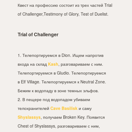
Квест на профессию состоит из трех частей Trial
of Challenger,Testimony of Glory, Test of Duelist.
Trial of Challenger
1. Телепортируемся в Dion. Ищем напротив
входа на склад
Kash
, разговариваем с ним.
Телепортируемся в Gludio. Телепортируемся
в Elf Village. Телепортируемся к Neutral Zone.
Бежим к водопаду в зоне темных эльфов.
2. В пещере под водопадом убиваем
телохранителей
Cave Basilisk
и саму
Shyslassys
, получаем Broken Key. Появится
Chest of Shyslassys, разговариваем с ним,