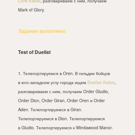
Lord Kakai
, разговариваем с ним, получаем
Mark of Glory.
Задание выполнено.
Test of Duelist
1. Телепортируемся в Oren. В гильдии бойцов
в юго-западном углу города ищем
Duelist Kaien
,
разговариваем с ним, получаем Order Gludio,
Order Dion, Order Giran, Order Oren и Order
Aden. Телепортируемся в Giran.
Телепортируемся в Dion. Телепортируемся
в Gludio. Телепортируемся к Windawood Manor.