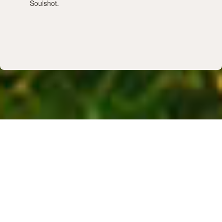
Soulshot.