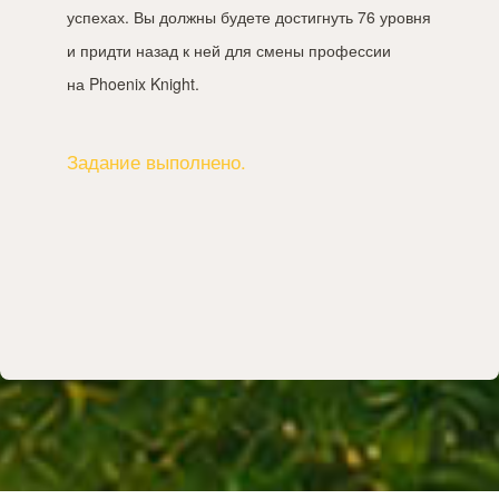
успехах. Вы должны будете достигнуть 76 уровня
и придти назад к ней для смены профессии
на Phoenix Knight.
Задание выполнено.