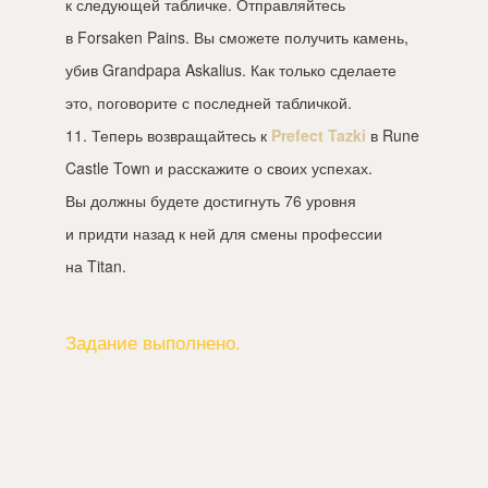
к следующей табличке. Отправляйтесь
в Forsaken Pains. Вы сможете получить камень,
убив Grandpapa Askalius. Как только сделаете
это, поговорите с последней табличкой.
11. Теперь возвращайтесь к
Prefect Tazki
в Rune
Castle Town и расскажите о своих успехах.
Вы должны будете достигнуть 76 уровня
и придти назад к ней для смены профессии
на Titan.
Задание выполнено.