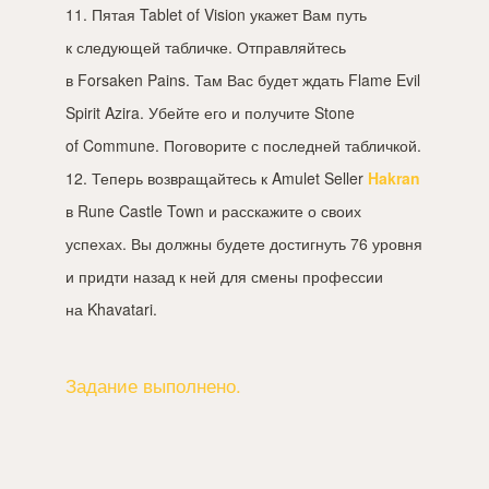
11. Пятая Tablet of Vision укажет Вам путь
к следующей табличке. Отправляйтесь
в Forsaken Pains. Там Вас будет ждать Flame Evil
Spirit Azira. Убейте его и получите Stone
of Commune. Поговорите с последней табличкой.
12. Теперь возвращайтесь к Amulet Seller
Hakran
в Rune Castle Town и расскажите о своих
успехах. Вы должны будете достигнуть 76 уровня
и придти назад к ней для смены профессии
на Khavatari.
Задание выполнено.