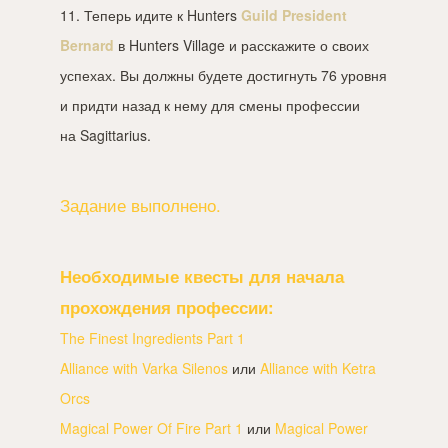
11. Теперь идите к Hunters
Guild President
Bernard
в Hunters Village и расскажите о своих
успехах. Вы должны будете достигнуть 76 уровня
и придти назад к нему для смены профессии
на Sagittarius.
Задание выполнено.
Необходимые квесты для начала
прохождения профессии:
The Finest Ingredients Part 1
Alliance with Varka Silenos
или
Alliance with Ketra
Orcs
Magical Power Of Fire Part 1
или
Magical Power