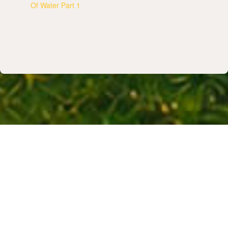
Of Water Part 1