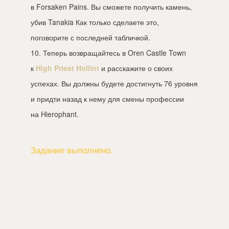
в Forsaken Pains. Вы сможете получить камень,
убив Tanakia Как только сделаете это,
поговорите с последней табличкой.
10. Теперь возвращайтесь в Oren Castle Town
к
High Priest Hollint
и расскажите о своих
успехах. Вы должны будете достигнуть 76 уровня
и придти назад к нему для смены профессии
на Hierophant.
Задание выполнено.