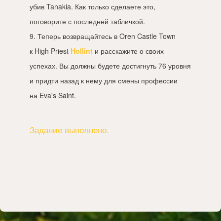
убив Tanakia. Как только сделаете это,
поговорите с последней табличкой.
9. Теперь возвращайтесь в Oren Castle Town
к High Priest
Hollint
и расскажите о своих
успехах. Вы должны будете достигнуть 76 уровня
и придти назад к нему для смены профессии
на Eva's Saint.
Задание выполнено.