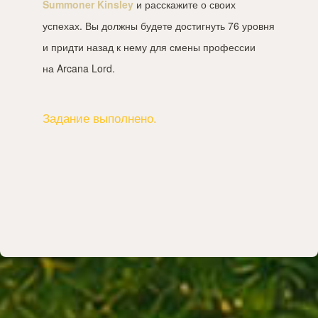
Summoner Kinsley
и расскажите о своих
успехах. Вы должны будете достигнуть 76 уровня
и придти назад к нему для смены профессии
на Arcana Lord.
Задание выполнено.