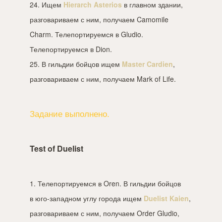
24. Ищем
Hierarch Asterios
в главном здании,
разговариваем с ним, получаем Camomile
Charm. Телепортируемся в Gludio.
Телепортируемся в Dion.
25. В гильдии бойцов ищем
Master Cardien
,
разговариваем с ним, получаем Mark of Life.
Задание выполнено.
Test of Duelist
1. Телепортируемся в Oren. В гильдии бойцов
в юго-западном углу города ищем
Duelist Kaien
,
разговариваем с ним, получаем Order Gludio,