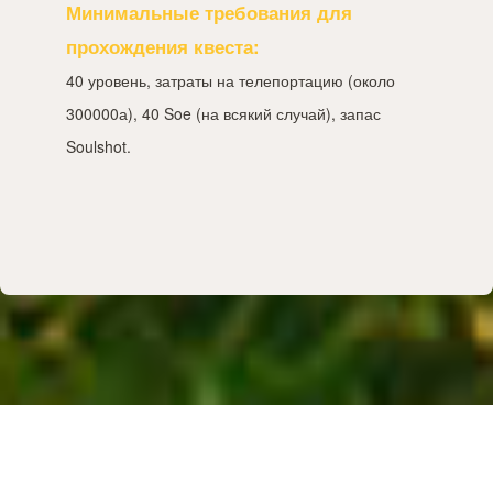
Минимальные требования для
прохождения квеста:
40 уровень, затраты на телепортацию (около
300000а), 40 Soe (на всякий случай), запас
Soulshot.