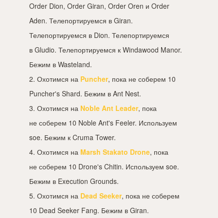
Order Dion, Order Giran, Order Oren и Order
Aden. Телепортируемся в Giran.
Телепортируемся в Dion. Телепортируемся
в Gludio. Телепортируемся к Windawood Manor.
Бежим в Wasteland.
2. Охотимся на
Puncher
, пока не соберем 10
Puncher's Shard. Бежим в Ant Nest.
3. Охотимся на
Noble Ant Leader
, пока
не соберем 10 Noble Ant's Feeler. Используем
soe. Бежим к Cruma Tower.
4. Охотимся на
Marsh Stakato Drone
, пока
не соберем 10 Drone's Chitin. Используем soe.
Бежим в Execution Grounds.
5. Охотимся на
Dead Seeker
, пока не соберем
10 Dead Seeker Fang. Бежим в Giran.