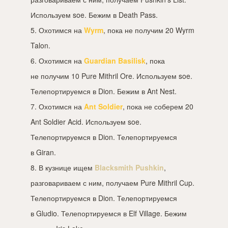
Используем soe. Бежим в Death Pass.
5. Охотимся на
Wyrm
, пока не получим 20 Wyrm
Talon.
6. Охотимся на
Guardian Basilisk
, пока
не получим 10 Pure Mithril Ore. Используем soe.
Телепортируемся в Dion. Бежим в Ant Nest.
7. Охотимся на
Ant Soldier
, пока не соберем 20
Ant Soldier Acid. Используем soe.
Телепортируемся в Dion. Телепортируемся
в Giran.
8. В кузнице ищем
Blacksmith Pushkin
,
разговариваем с ним, получаем Pure Mithril Cup.
Телепортируемся в Dion. Телепортируемся
в Gludio. Телепортируемся в Elf Village. Бежим