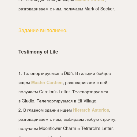
разговариваем с ним, получаем Mark of Seeker.
Задание выполнено.
Testimony of Life
1. Телепортируемся в Dion. В гильдии бойцов
ищем
Master Cardien
, разговариваем с ней,
получаем Cardien's Letter. Телепортируемся
в Gludio. Телепортируемся в Elf Village.
2. В главном здании ищем
Hierarch Asterios
,
разговариваем с ним, выбираем любую строчку,
получаем Moonflower Charm и Tetrarch's Letter.