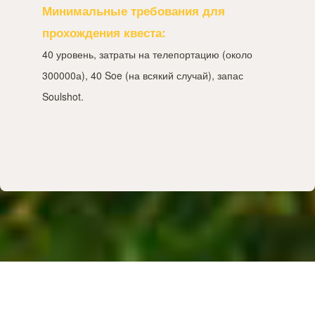
Минимальные требования для
прохождения квеста:
40 уровень, затраты на телепортацию (около
300000а), 40 Soe (на всякий случай), запас
Soulshot.