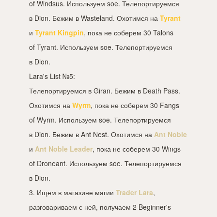
of Windsus. Используем soe. Телепортируемся
в Dion. Бежим в Wasteland. Охотимся на
Tyrant
и
Tyrant Kingpin
, пока не соберем 30 Talons
of Tyrant. Используем soe. Телепортируемся
в Dion.
Lara's List №5:
Телепортируемся в Giran. Бежим в Death Pass.
Охотимся на
Wyrm
, пока не соберем 30 Fangs
of Wyrm. Используем soe. Телепортируемся
в Dion. Бежим в Ant Nest. Охотимся на
Ant Noble
и
Ant Noble Leader
, пока не соберем 30 Wings
of Droneant. Используем soe. Телепортируемся
в Dion.
3. Ищем в магазине магии
Trader Lara
,
разговариваем с ней, получаем 2 Beginner's