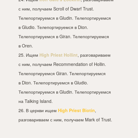
с ним, получаем Scroll of Dwarf Trust.
Телепортируемся в Gludin. Телепортируемся
в Gludio. Телепортируемся в Dion.
Телепортируемся в Giran. Телепортируемся
в Oren.
25. Ищем
High Priest Hollint
, разговариваем
с ним, получаем Recommendation of Hollin.
Телепортируемся Giran. Телепортируемся
в Dion. Телепортируемся в Gludio.
Телепортируемся в Gludin. Телепортируемся
на Talking Island.
26. В церкви ищем
High Priest Biotin
,
разговариваем с ним, получаем Mark of Trust.