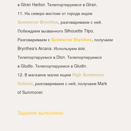
в Giran Harbor. Телепортируемся в Giran.
11. На северо-востоке от города ищем
Summoner Brynthea
, разговариваем с ней.
Побеждаем вызванного Silhouette Tilpo.
Разговариваем с
Summoner Brynthea
, получаем
Brynthea's Arcana. Используем soe.
Телепортируемся в Dion. Телепортируемся
в Gludio. Телепортируемся в Gludin.
12. В магазине магии ищем
High Summoner
Galatea
, разговариваем с ней, получаем Mark
of Summoner.
Задание выполнено.