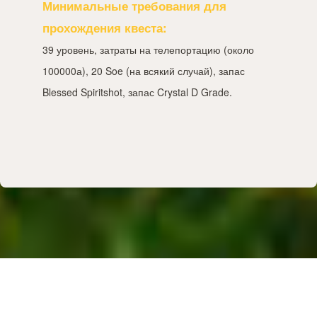
Минимальные требования для
прохождения квеста:
39 уровень, затраты на телепортацию (около
100000а), 20 Soe (на всякий случай), запас
Blessed Spiritshot, запас Crystal D Grade.