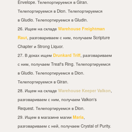
Envelope. Телепортируемся в Giran.
Телепортируемся в Dion. Телепортируемся
в Gludio. Телепортируемся в Gludin.
26. Ищем на складе
Warehouse Freightman
Raut
, разговариваем с ним, получаем Scripture
Chapter и Strong Liquor.
27. В доках ищем
Drunkard Triff
, разговариваем
с ним, получаем Treaf's Ring. Телепортируемся
в Gludio. Телепортируемся в Dion.
Телепортируемся в Giran.
28. Ищем на складе
Warehouse Keeper Valkon
,
разговариваем с ним, получаем Valkon's
Request. Телепортируемся в Dion.
29. Ищем в магазине магии
Maria
,
разговариваем с ней, получаем Crystal of Purity.