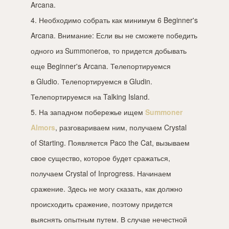
Arcana.
4. Необходимо собрать как минимум 6 Beginner's
Arcana. Внимание: Если вы не сможете победить
одного из Summonerов, то придется добывать
еще Beginner's Arcana. Телепортируемся
в Gludio. Телепортируемся в Gludin.
Телепортируемся на Talking Island.
5. На западном побережье ищем
Summoner
Almors
, разговариваем ним, получаем Crystal
of Starting. Появляется Paco the Cat, вызываем
свое существо, которое будет сражаться,
получаем Crystal of Inprogress. Начинаем
сражение. Здесь не могу сказать, как должно
происходить сражение, поэтому придется
выяснять опытным путем. В случае нечестной