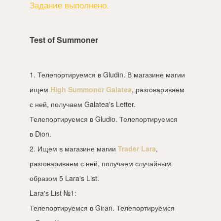
Задание выполнено.
Test of Summoner
1. Телепортируемся в Gludin. В магазине магии
ищем
High Summoner Galatea
, разговариваем
с ней, получаем Galatea's Letter.
Телепортируемся в Gludio. Телепортируемся
в Dion.
2. Ищем в магазине магии
Trader Lara
,
разговариваем с ней, получаем случайным
образом 5 Lara's List.
Lara's List №1:
Телепортируемся в Giran. Телепортируемся