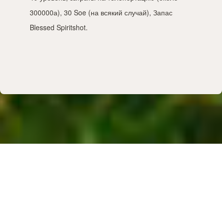
300000а), 30 Soe (на всякий случай), Запас
Blessed Spiritshot.