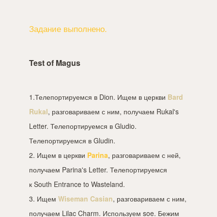
Задание выполнено.
Test of Magus
1.Телепортируемся в Dion. Ищем в церкви
Bard
Rukal
, разговариваем с ним, получаем Rukal's
Letter. Телепортируемся в Gludio.
Телепортируемся в Gludin.
2. Ищем в церкви
Parina
, разговариваем с ней,
получаем Parina's Letter. Телепортируемся
к South Entrance to Wasteland.
3. Ищем
Wiseman Casian
, разговариваем с ним,
получаем Lilac Charm. Используем soe. Бежим