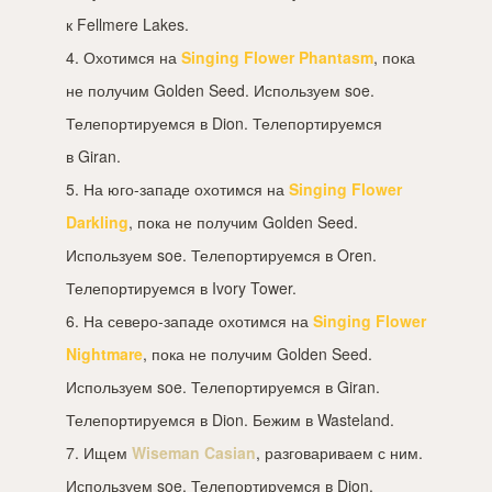
к Fellmere Lakes.
4. Охотимся на
Singing Flower Phantasm
, пока
не получим Golden Seed. Используем soe.
Телепортируемся в Dion. Телепортируемся
в Giran.
5. На юго-западе охотимся на
Singing Flower
Darkling
, пока не получим Golden Seed.
Используем soe. Телепортируемся в Oren.
Телепортируемся в Ivory Tower.
6. На северо-западе охотимся на
Singing Flower
Nightmare
, пока не получим Golden Seed.
Используем soe. Телепортируемся в Giran.
Телепортируемся в Dion. Бежим в Wasteland.
7. Ищем
Wiseman Casian
, разговариваем с ним.
Используем soe. Телепортируемся в Dion.